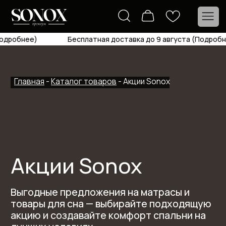
одробнее)
Бесплатная доставка до 9 августа (Подробне
Главная
-
Каталог товаров
- Акции Sonox
Акции Sonox
Выгодные предложения на матрасы и
товары для сна — выбирайте подходящую
акцию и создавайте комфорт спальни на
лучших условиях.