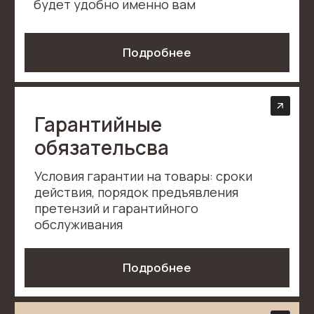
Матрасы нового поколения для
комфортной и здоровой жизни!
Каталог
Служба поддержки
Социальные сети
Каталог
Покупателям
Все товары
Партнерам